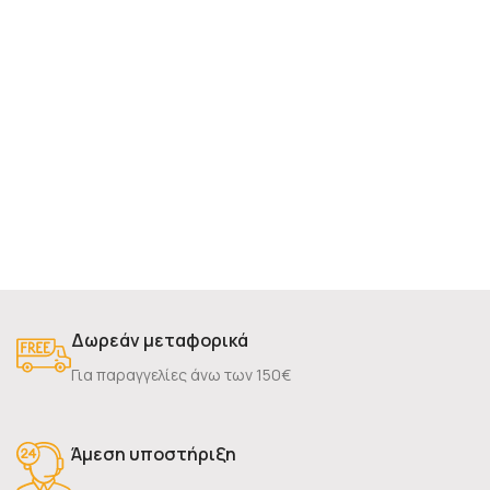
Δωρεάν μεταφορικά
Για παραγγελίες άνω των 150€
Άμεση υποστήριξη