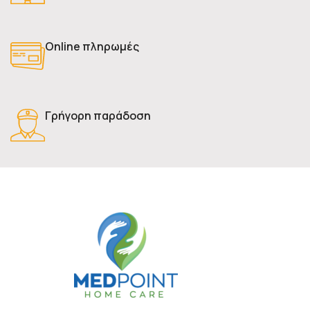
Online πληρωμές
Γρήγορη παράδοση