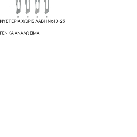
ΝΥΣΤΕΡΙΑ ΧΩΡΙΣ ΛΑΒΗ Νο10-23
ΓΕΝΙΚΑ ΑΝΑΛΩΣΙΜΑ