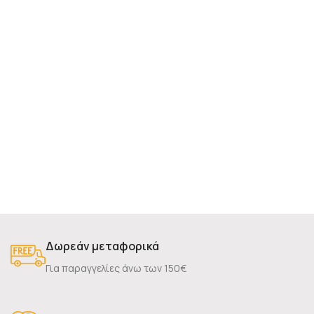
Δωρεάν μεταφορικά
Για παραγγελίες άνω των 150€