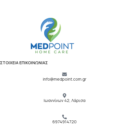
ΣΤΟΙΧΕΙΑ ΕΠΙΚΟΙΝΩΝΙΑΣ
info@medpoint.com.gr
Ιωαννίνων 42, Λάρισα
6974914720