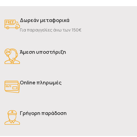
Δωρεάν μεταφορικά
Για παραγγελίες άνω των 150€
Άμεση υποστήριξη
Online πληρωμές
Γρήγορη παράδοση