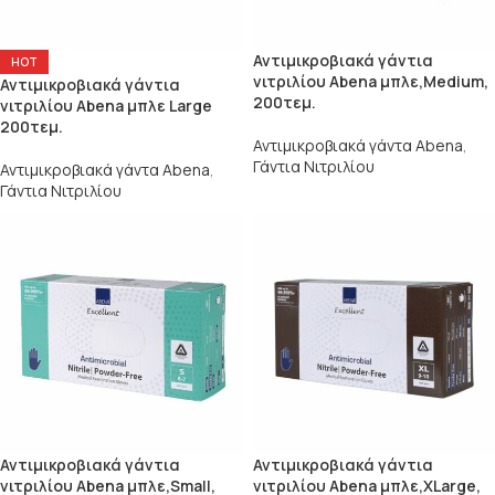
Αντιμικροβιακά γάντια
HOT
νιτριλίου Abena μπλε,Medium,
Αντιμικροβιακά γάντια
200τεμ.
νιτριλίου Abena μπλε Large
200τεμ.
Αντιμικροβιακά γάντα Abena
,
Γάντια Νιτριλίου
Αντιμικροβιακά γάντα Abena
,
Γάντια Νιτριλίου
Αντιμικροβιακά γάντια
Αντιμικροβιακά γάντια
νιτριλίου Abena μπλε,Small,
νιτριλίου Abena μπλε,XLarge,