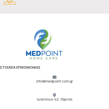
ΣΤΟΙΧΕΙΑ ΕΠΙΚΟΙΝΩΝΙΑΣ
info@medpoint.com.gr
Ιωαννίνων 42, Λάρισα