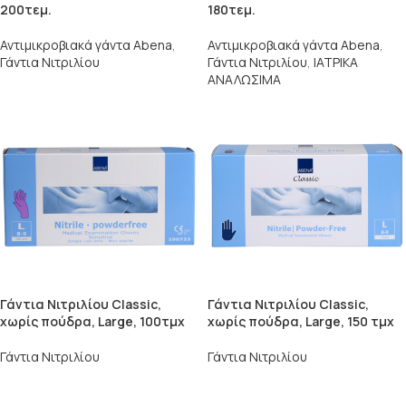
200τεμ.
180τεμ.
Αντιμικροβιακά γάντα Abena
,
Αντιμικροβιακά γάντα Abena
,
Γάντια Νιτριλίου
Γάντια Νιτριλίου
,
ΙΑΤΡΙΚΑ
ΑΝΑΛΩΣΙΜΑ
Γάντια Νιτριλίου Classic,
Γάντια Νιτριλίου Classic,
χωρίς πούδρα, Large, 100τμχ
χωρίς πούδρα, Large, 150 τμχ
Γάντια Νιτριλίου
Γάντια Νιτριλίου