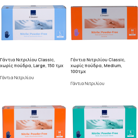
Γάντια Νιτριλίου Classic,
Γάντια Νιτριλίου Classic,
χωρίς πούδρα, Large, 150 τμχ
χωρίς πούδρα, Medium,
100τμχ
Γάντια Νιτριλίου
Γάντια Νιτριλίου