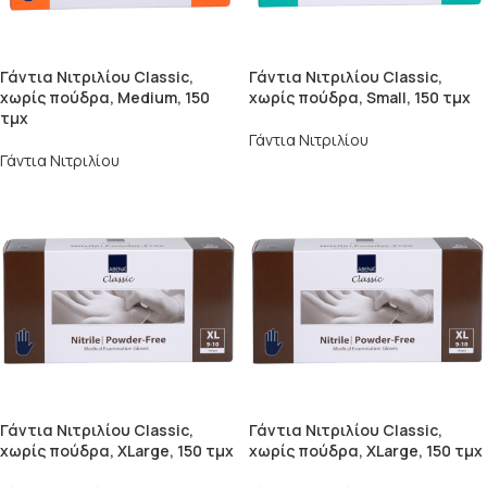
Γάντια Νιτριλίου Classic,
Γάντια Νιτριλίου Classic,
χωρίς πούδρα, Medium, 150
χωρίς πούδρα, Small, 150 τμχ
τμχ
Γάντια Νιτριλίου
Γάντια Νιτριλίου
Γάντια Νιτριλίου Classic,
Γάντια Νιτριλίου Classic,
χωρίς πούδρα, XLarge, 150 τμχ
χωρίς πούδρα, XLarge, 150 τμχ