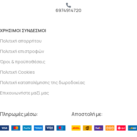
6974914720
ΧΡΗΣΙΜΟΙ ΣΥΝΔΕΣΜΟΙ
Πολιτική απορρήτου
Πολιτική επιστροφών
Όροι & προϋποθέσεις
Πολιτική Cookies
Πολιτική καταπολέμησης της δωροδοκίας
Επικοινωνήστε μαζί μας
Πληρωμές μέσω:
Αποστολή με: