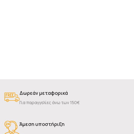
Δωρεάν μεταφορικά
Για παραγγελίες άνω των 150€
Άμεση υποστήριξη