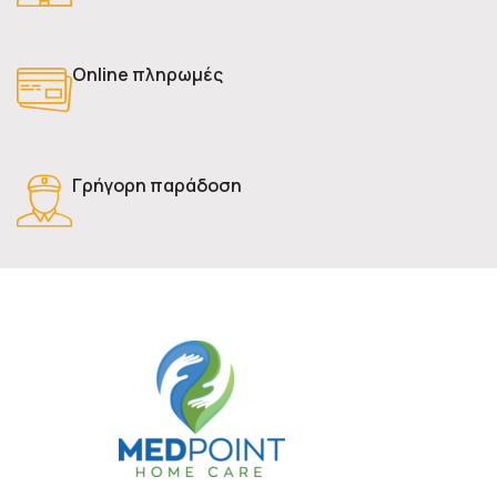
Online πληρωμές
Γρήγορη παράδοση