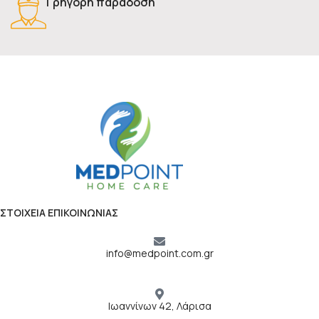
Γρήγορη παράδοση
ΣΤΟΙΧΕΙΑ ΕΠΙΚΟΙΝΩΝΙΑΣ
info@medpoint.com.gr
Ιωαννίνων 42, Λάρισα