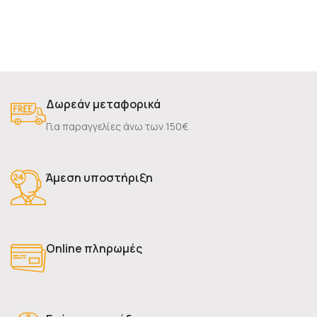
Δωρεάν μεταφορικά
Για παραγγελίες άνω των 150€
Άμεση υποστήριξη
Online πληρωμές