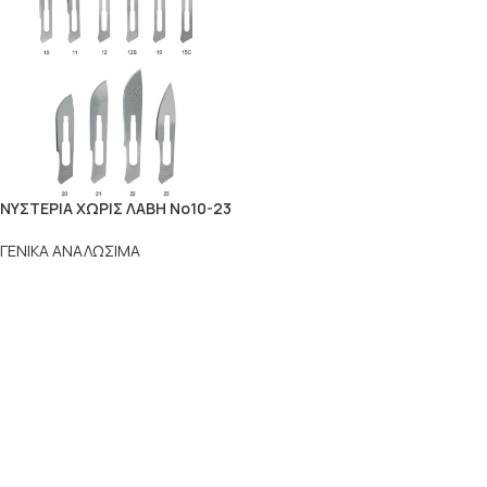
ΝΥΣΤΕΡΙΑ ΧΩΡΙΣ ΛΑΒΗ Νο10-23
ΓΕΝΙΚΑ ΑΝΑΛΩΣΙΜΑ