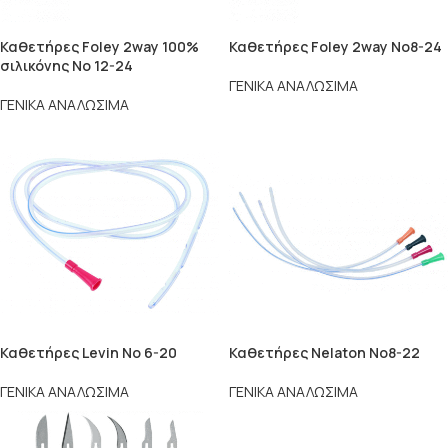
Καθετήρες Foley 2way 100%
Καθετήρες Foley 2way No8-24
σιλικόνης No 12-24
ΓΕΝΙΚΑ ΑΝΑΛΩΣΙΜΑ
ΓΕΝΙΚΑ ΑΝΑΛΩΣΙΜΑ
Καθετήρες Levin Νο 6-20
Καθετήρες Nelaton No8-22
ΓΕΝΙΚΑ ΑΝΑΛΩΣΙΜΑ
ΓΕΝΙΚΑ ΑΝΑΛΩΣΙΜΑ