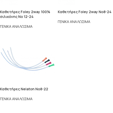
Καθετήρες Foley 2way 100%
Καθετήρες Foley 2way No8-24
σιλικόνης No 12-24
ΓΕΝΙΚΑ ΑΝΑΛΩΣΙΜΑ
ΓΕΝΙΚΑ ΑΝΑΛΩΣΙΜΑ
Καθετήρες Nelaton No8-22
ΓΕΝΙΚΑ ΑΝΑΛΩΣΙΜΑ