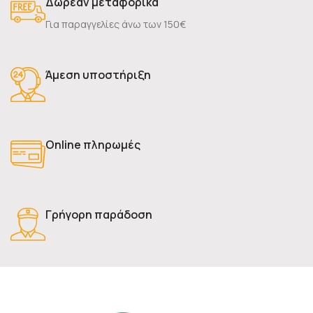
Δωρεάν μεταφορικά
Για παραγγελίες άνω των 150€
Άμεση υποστήριξη
Online πληρωμές
Γρήγορη παράδοση