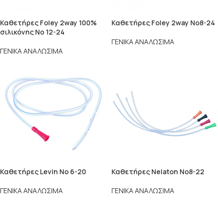
Καθετήρες Foley 2way 100%
Καθετήρες Foley 2way No8-24
σιλικόνης No 12-24
ΓΕΝΙΚΑ ΑΝΑΛΩΣΙΜΑ
ΓΕΝΙΚΑ ΑΝΑΛΩΣΙΜΑ
Καθετήρες Levin Νο 6-20
Καθετήρες Nelaton No8-22
ΓΕΝΙΚΑ ΑΝΑΛΩΣΙΜΑ
ΓΕΝΙΚΑ ΑΝΑΛΩΣΙΜΑ