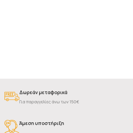
Δωρεάν μεταφορικά
Για παραγγελίες άνω των 150€
Άμεση υποστήριξη