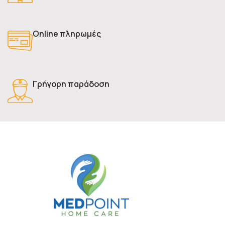
Online πληρωμές
Γρήγορη παράδοση