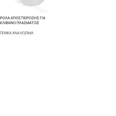
ΡΟΛΑ ΑΠΟΣΤΕΙΡΩΣΗΣ ΓΙΑ
ΚΛΙΒΑΝΟ ΠΛΑΣΜΑΤΟΣ
ΓΕΝΙΚΑ ΑΝΑΛΩΣΙΜΑ