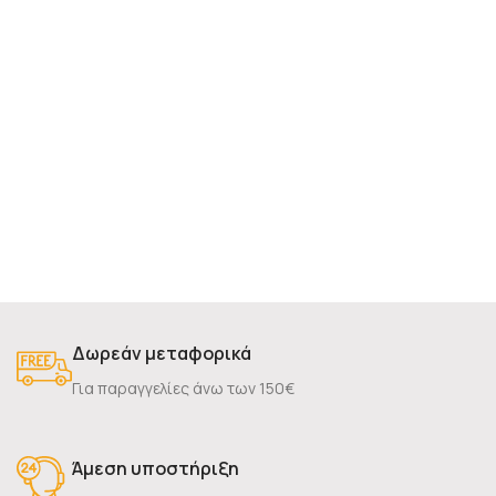
Δωρεάν μεταφορικά
Για παραγγελίες άνω των 150€
Άμεση υποστήριξη