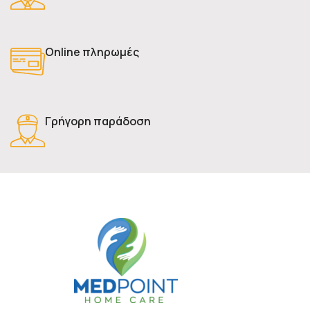
Online πληρωμές
Γρήγορη παράδοση