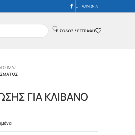
ΕΠΙΚΟΙΝΩΝΙΑ
ΕΊΣΟΔΟΣ / ΕΓΓΡΑΦΉ
ΛΩΣΙΜΑ
/
ΑΣΜΑΤΟΣ
ΩΣΗΣ ΓΙΑ ΚΛΙΒΑΝΟ
ημένα