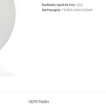
Κωδικός προϊόντος:
Μ/Δ
Κατηγορία:
ΓΕΝΙΚΑ ΑΝΑΛΩΣΙΜΑ
ΠΕΡΙΓΡΑΦΉ