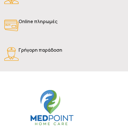
Online πληρωμές
Γρήγορη παράδοση