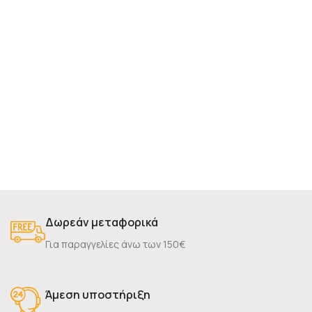
Δωρεάν μεταφορικά
Για παραγγελίες άνω των 150€
Άμεση υποστήριξη