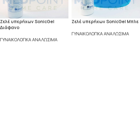
Ζελέ υπερήχων SonicGel
Ζελέ υπερήχων SonicGel Μπλε
Διάφανο
ΓΥΝΑΙΚΟΛΟΓΙΚΑ ΑΝΑΛΩΣΙΜΑ
ΓΥΝΑΙΚΟΛΟΓΙΚΑ ΑΝΑΛΩΣΙΜΑ