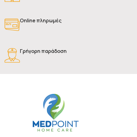
Online πληρωμές
Γρήγορη παράδοση