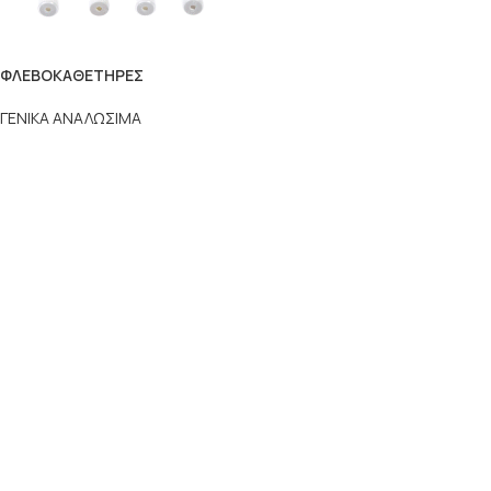
ΦΛΕΒΟΚΑΘΕΤΗΡΕΣ
ΓΕΝΙΚΑ ΑΝΑΛΩΣΙΜΑ