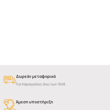
Δωρεάν μεταφορικά
Για παραγγελίες άνω των 150€
Άμεση υποστήριξη