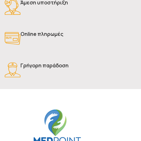
Άμεση υποστήριξη
Online πληρωμές
Γρήγορη παράδοση