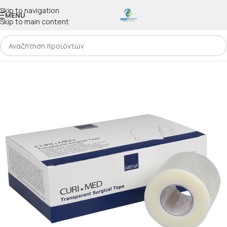
Skip to navigation
MENU
Skip to main content