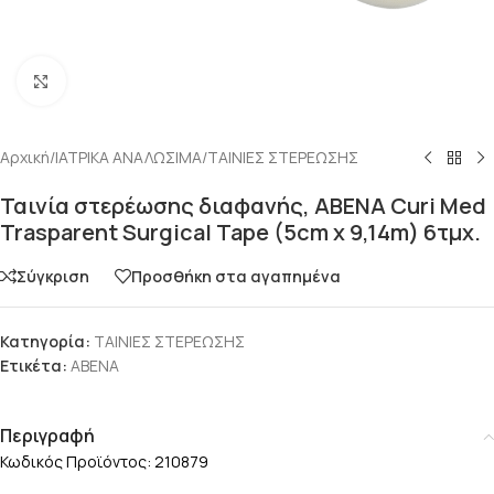
Click to enlarge
Αρχική
/
ΙΑΤΡΙΚΑ ΑΝΑΛΩΣΙΜΑ
/
ΤΑΙΝΙΕΣ ΣΤΕΡΕΩΣΗΣ
Ταινία στερέωσης διαφανής, ABENA Curi Med
Trasparent Surgical Tape (5cm x 9,14m) 6τμχ.
Σύγκριση
Προσθήκη στα αγαπημένα
Κατηγορία:
ΤΑΙΝΙΕΣ ΣΤΕΡΕΩΣΗΣ
Ετικέτα:
ABENA
Περιγραφή
Κωδικός Προϊόντος: 210879