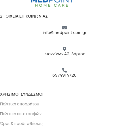
ΣΤΟΙΧΕΙΑ ΕΠΙΚΟΙΝΩΝΙΑΣ
info@medpoint.com.gr
Ιωαννίνων 42, Λάρισα
6974914720
ΧΡΗΣΙΜΟΙ ΣΥΝΔΕΣΜΟΙ
Πολιτική απορρήτου
Πολιτική επιστροφών
Όροι & προϋποθέσεις