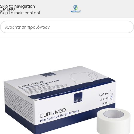
Skip to navigation
MENU
Skip to main content