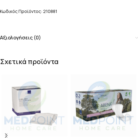
Κωδικός Προϊόντος: 210881
Αξιολογήσεις (0)
Σχετικά προϊόντα