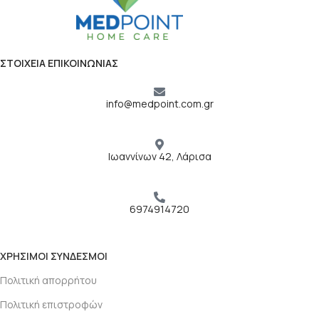
ΣΤΟΙΧΕΙΑ ΕΠΙΚΟΙΝΩΝΙΑΣ
info@medpoint.com.gr
Ιωαννίνων 42, Λάρισα
6974914720
ΧΡΗΣΙΜΟΙ ΣΥΝΔΕΣΜΟΙ
Πολιτική απορρήτου
Πολιτική επιστροφών