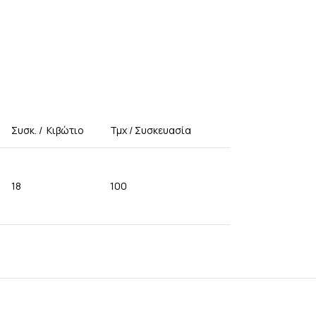
Συσκ. / Κιβώτιο
Τμχ / Συσκευασία
18
100