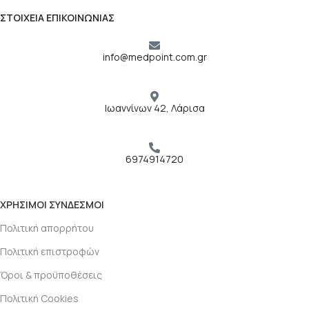
ΣΤΟΙΧΕΙΑ ΕΠΙΚΟΙΝΩΝΙΑΣ
info@medpoint.com.gr
Ιωαννίνων 42, Λάρισα
6974914720
ΧΡΗΣΙΜΟΙ ΣΥΝΔΕΣΜΟΙ
Πολιτική απορρήτου
Πολιτική επιστροφών
Όροι & προϋποθέσεις
Πολιτική Cookies