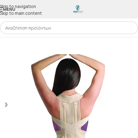
Skip to navigation
MENU
Skip to main content