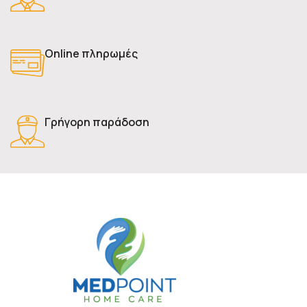
Online πληρωμές
Γρήγορη παράδοση