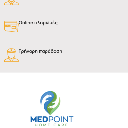
Online πληρωμές
Γρήγορη παράδοση