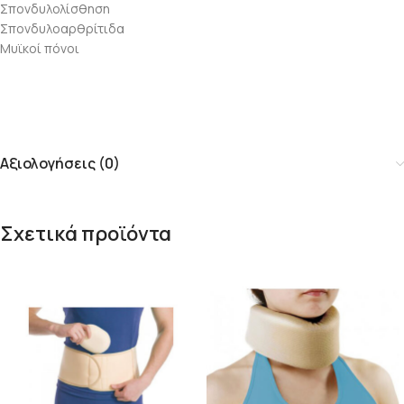
Σπονδυλολίσθηση
Σπονδυλοαρθρίτιδα
Μυϊκοί πόνοι
Αξιολογήσεις (0)
Σχετικά προϊόντα