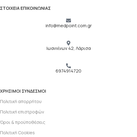
ΣΤΟΙΧΕΙΑ ΕΠΙΚΟΙΝΩΝΙΑΣ
info@medpoint.com.gr
Ιωαννίνων 42, Λάρισα
6974914720
ΧΡΗΣΙΜΟΙ ΣΥΝΔΕΣΜΟΙ
Πολιτική απορρήτου
Πολιτική επιστροφών
Όροι & προϋποθέσεις
Πολιτική Cookies