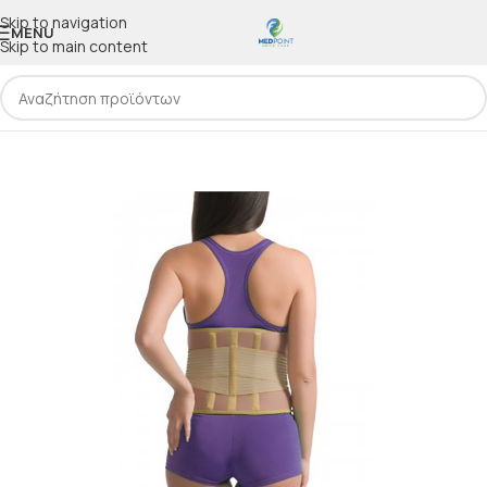
Skip to navigation
MENU
Skip to main content