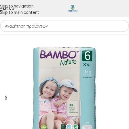
Skip to navigation
MENU
Skip to main content