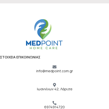
ΣΤΟΙΧΕΙΑ ΕΠΙΚΟΙΝΩΝΙΑΣ
info@medpoint.com.gr
Ιωαννίνων 42, Λάρισα
6974914720