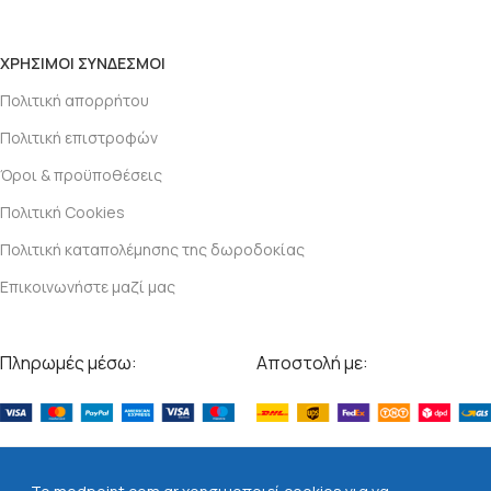
ΧΡΗΣΙΜΟΙ ΣΥΝΔΕΣΜΟΙ
Πολιτική απορρήτου
Πολιτική επιστροφών
Όροι & προϋποθέσεις
Πολιτική Cookies
Πολιτική καταπολέμησης της δωροδοκίας
Επικοινωνήστε μαζί μας
Πληρωμές μέσω:
Αποστολή με:
Βρείτε μας στα social: