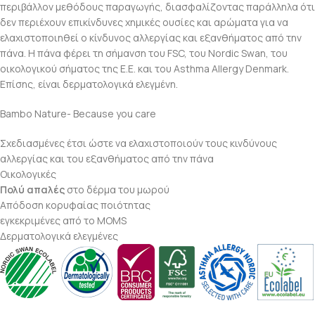
περιβάλλον μεθόδους παραγωγής, διασφαλίζοντας παράλληλα ότι
δεν περιέχουν επικίνδυνες χημικές ουσίες και αρώματα για να
ελαχιστοποιηθεί ο κίνδυνος αλλεργίας και εξανθήματος από την
πάνα. Η πάνα φέρει τη σήμανση του FSC, του Nordic Swan, του
οικολογικού σήματος της Ε.Ε. και του Asthma Allergy Denmark.
Επίσης, είναι δερματολογικά ελεγμένη.
Bambo Nature- Because you care
Σχεδιασμένες έτσι ώστε να ελαχιστοποιούν τους κινδύνους
αλλεργίας και του εξανθήματος από την πάνα
Οικολογικές
Πολύ απαλές
στο δέρμα του μωρού
Απόδοση κορυφαίας ποιότητας
εγκεκριμένες από το MOMS
Δερματολογικά ελεγμένες