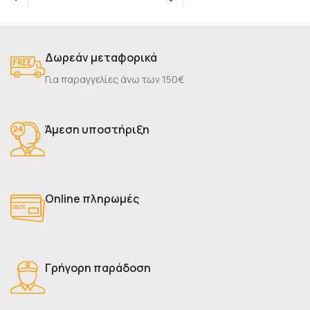
Δωρεάν μεταφορικά
Για παραγγελίες άνω των 150€
Άμεση υποστήριξη
Online πληρωμές
Γρήγορη παράδοση