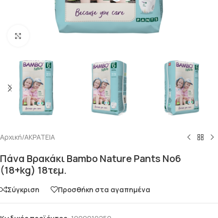
Click to enlarge
Αρχική
/
ΑΚΡΑΤΕΙΑ
Πάνα Βρακάκι Bambo Nature Pants No6
(18+kg) 18τεμ.
Σύγκριση
Προσθήκη στα αγαπημένα