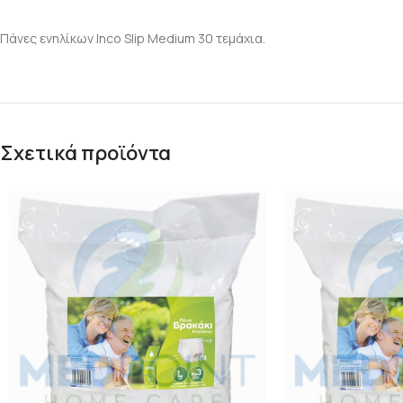
Πάνες ενηλίκων Inco Slip Medium 30 τεμάχια.
Σχετικά προϊόντα