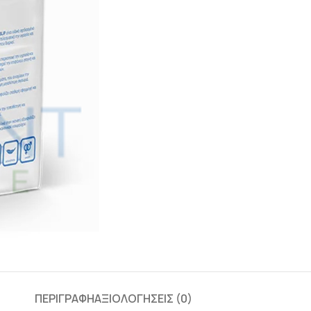
ΠΕΡΙΓΡΑΦΉ
ΑΞΙΟΛΟΓΉΣΕΙΣ (0)