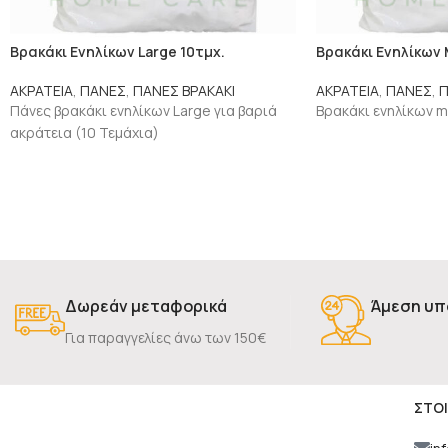
Βρακάκι Ενηλίκων Large 10τμχ.
Βρακάκι Ενηλίκων 
ΑΚΡΑΤΕΙΑ
,
ΠΑΝΕΣ
,
ΠΑΝΕΣ ΒΡΑΚΑΚΙ
ΑΚΡΑΤΕΙΑ
,
ΠΑΝΕΣ
,
Π
Πάνες βρακάκι ενηλίκων Large για βαριά
Βρακάκι ενηλίκων m
ακράτεια (10 Τεμάχια)
Δωρεάν μεταφορικά
Άμεση υπ
Για παραγγελίες άνω των 150€
ΣΤΟΙ