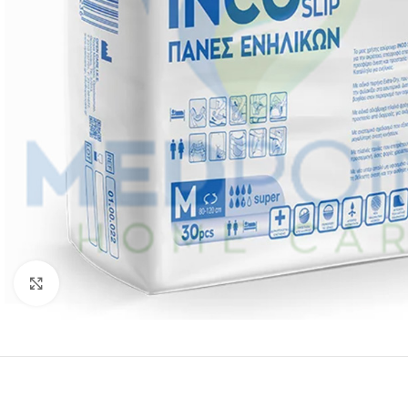
Click to enlarge