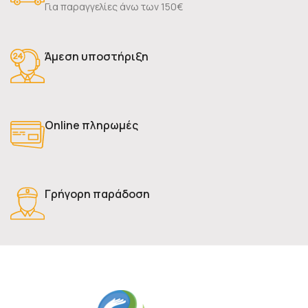
Για παραγγελίες άνω των 150€
Άμεση υποστήριξη
Online πληρωμές
Γρήγορη παράδοση