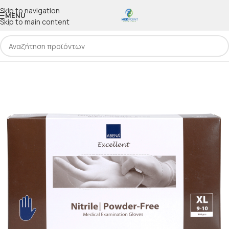
Skip to navigation
MENU
Skip to main content