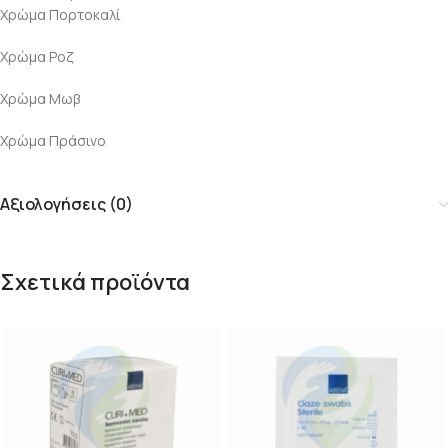
Χρώμα Πορτοκαλί
Χρώμα Ροζ
Χρώμα Μωβ
Χρώμα Πράσινο
Αξιολογήσεις (0)
Σχετικά προϊόντα