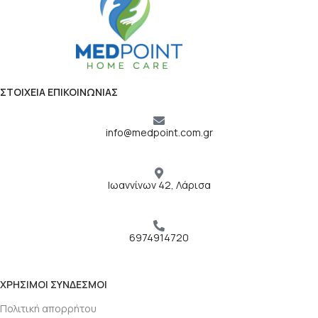
ΣΤΟΙΧΕΙΑ ΕΠΙΚΟΙΝΩΝΙΑΣ
info@medpoint.com.gr
Ιωαννίνων 42, Λάρισα
6974914720
ΧΡΗΣΙΜΟΙ ΣΥΝΔΕΣΜΟΙ
Πολιτική απορρήτου