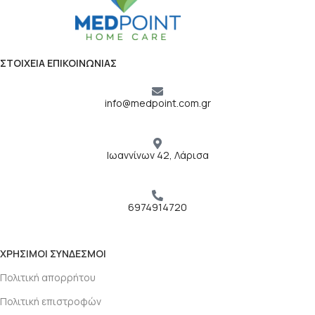
ΣΤΟΙΧΕΙΑ ΕΠΙΚΟΙΝΩΝΙΑΣ
info@medpoint.com.gr
Ιωαννίνων 42, Λάρισα
6974914720
ΧΡΗΣΙΜΟΙ ΣΥΝΔΕΣΜΟΙ
Πολιτική απορρήτου
Πολιτική επιστροφών