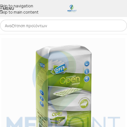
Skip to navigation
MENU
Skip to main content