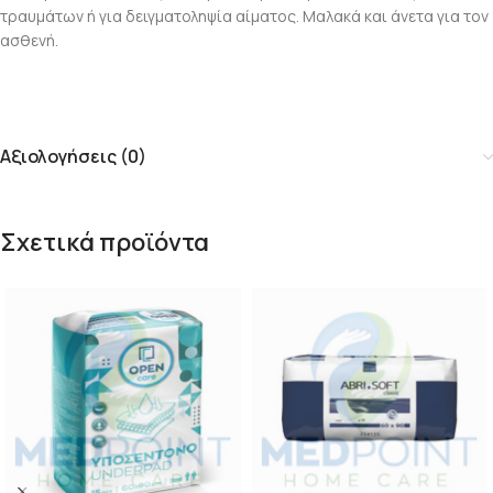
τραυμάτων ή για δειγματοληψία αίματος. Μαλακά και άνετα για τον
ασθενή.
Αξιολογήσεις (0)
Σχετικά προϊόντα