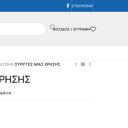
ΕΠΙΚΟΙΝΩΝΙΑ
ΕΊΣΟΔΟΣ / ΕΓΓΡΑΦΉ
ΛΩΣΙΜΑ
/
ΣΥΡΙΓΓΕΣ ΜΙΑΣ ΧΡΗΣΗΣ
ΧΡΗΣΗΣ
ημένα