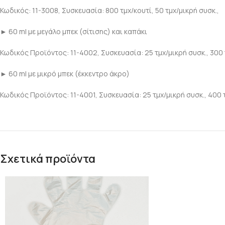
Κωδικός: 11-3008, Συσκευασία: 800 τμχ/κουτί, 50 τμχ/μικρή συσκ.,
► 60 ml με μεγάλο μπεκ (σίτισης) και καπάκι
Κωδικός Προϊόντος: 11-4002, Συσκευασία: 25 τμχ/μικρή συσκ., 300
► 60 ml με μικρό μπεκ (έκκεντρο άκρο)
Κωδικός Προϊόντος: 11-4001, Συσκευασία: 25 τμχ/μικρή συσκ., 400
Σχετικά προϊόντα