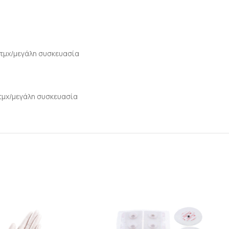
 τμχ/μεγάλη συσκευασία
 τμχ/μεγάλη συσκευασία