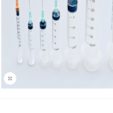
Click to enlarge