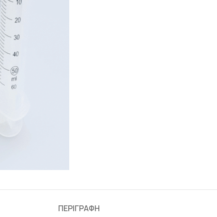
ΠΕΡΙΓΡΑΦΉ