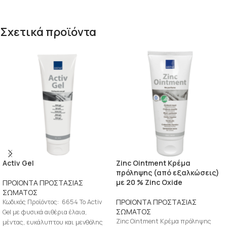
Σχετικά προϊόντα
Activ Gel
Zinc Ointment Κρέμα
πρόληψης (από εξαλκώσεις)
με 20 % Zinc Oxide
ΠΡΟΙΟΝΤΑ ΠΡΟΣΤΑΣΙΑΣ
ΣΩΜΑΤΟΣ
ΠΡΟΙΟΝΤΑ ΠΡΟΣΤΑΣΙΑΣ
Κωδικός Προϊόντος: 6654 Το Activ
ΣΩΜΑΤΟΣ
Gel με φυσικά αιθέρια έλαια,
Zinc Ointment Κρέμα πρόληψης
μέντας, ευκάλυπτου και μενθόλης