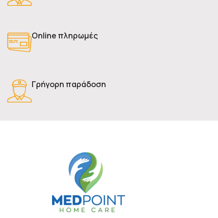
Online πληρωμές
Γρήγορη παράδοση