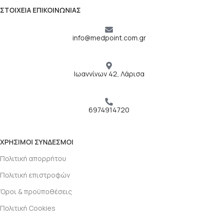
ΣΤΟΙΧΕΙΑ ΕΠΙΚΟΙΝΩΝΙΑΣ
info@medpoint.com.gr
Ιωαννίνων 42, Λάρισα
6974914720
ΧΡΗΣΙΜΟΙ ΣΥΝΔΕΣΜΟΙ
Πολιτική απορρήτου
Πολιτική επιστροφών
Όροι & προϋποθέσεις
Πολιτική Cookies