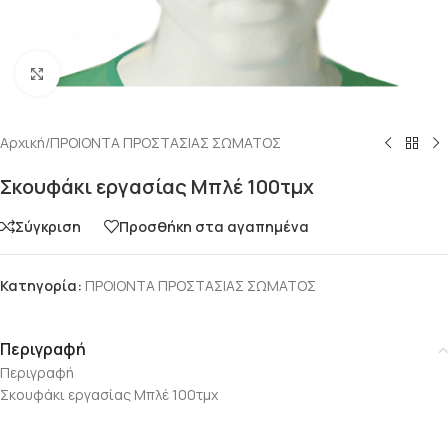
Click to enlarge
Αρχική
/
ΠΡΟΙΟΝΤΑ ΠΡΟΣΤΑΣΙΑΣ ΣΩΜΑΤΟΣ
Σκουφάκι εργασίας Μπλέ 100τμχ
Σύγκριση
Προσθήκη στα αγαπημένα
Κατηγορία:
ΠΡΟΙΟΝΤΑ ΠΡΟΣΤΑΣΙΑΣ ΣΩΜΑΤΟΣ
Περιγραφή
Περιγραφή
Σκουφάκι εργασίας Μπλέ 100τμχ