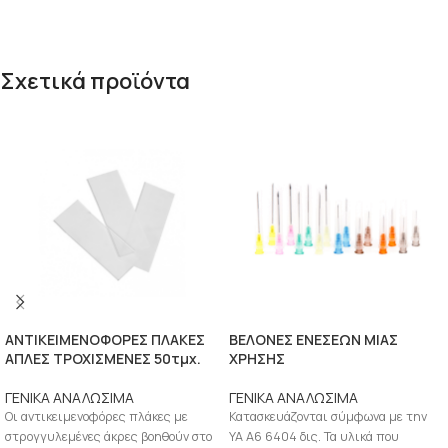
Σχετικά προϊόντα
ΑΝΤΙΚΕΙΜΕΝΟΦΟΡΕΣ ΠΛΑΚΕΣ
ΒΕΛΟΝΕΣ ΕΝΕΣΕΩΝ ΜΙΑΣ
ΑΠΛΕΣ ΤΡΟΧΙΣΜΕΝΕΣ 50τμχ.
ΧΡΗΣΗΣ
ΓΕΝΙΚΑ ΑΝΑΛΩΣΙΜΑ
ΓΕΝΙΚΑ ΑΝΑΛΩΣΙΜΑ
Οι αντικειμενοφόρες πλάκες με
Κατασκευάζονται σύμφωνα με την
στρογγυλεμένες άκρες βοηθούν στο
ΥΑ Α6 6404 δις. Τα υλικά που