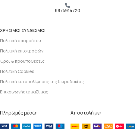
6974914720
ΧΡΗΣΙΜΟΙ ΣΥΝΔΕΣΜΟΙ
Πολιτική απορρήτου
Πολιτική επιστροφών
Όροι & προϋποθέσεις
Πολιτική Cookies
Πολιτική καταπολέμησης της δωροδοκίας
Επικοινωνήστε μαζί μας
Πληρωμές μέσω:
Αποστολή με: