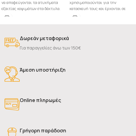
να αποφεύγονται τα ατυχήματα
χρησιμοποιούνται για την
εξαιτίας κοψιμάτων στα δάχτυλα.
κατασκευή τους και έρχονται σε
Ειδικά χρησιμοποιούνται για την
επαφή
Δωρεάν μεταφορικά
Για παραγγελίες άνω των 150€
Άμεση υποστήριξη
Online πληρωμές
Γρήγορη παράδοση