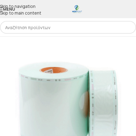
Skip to navigation
MENU
Skip to main content