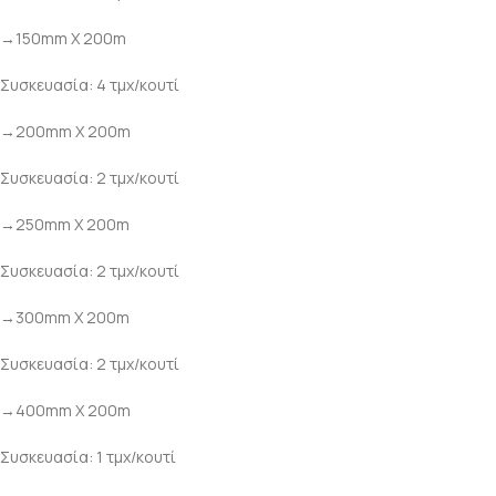
→150mm Χ 200m
Συσκευασία: 4 τμχ/κουτί
→200mm Χ 200m
Συσκευασία: 2 τμχ/κουτί
→250mm Χ 200m
Συσκευασία: 2 τμχ/κουτί
→300mm Χ 200m
Συσκευασία: 2 τμχ/κουτί
→400mm Χ 200m
Συσκευασία: 1 τμχ/κουτί