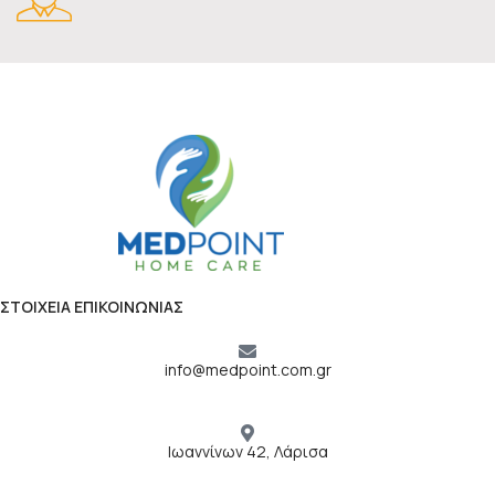
ΣΤΟΙΧΕΙΑ ΕΠΙΚΟΙΝΩΝΙΑΣ
info@medpoint.com.gr
Ιωαννίνων 42, Λάρισα