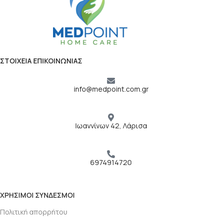
ΣΤΟΙΧΕΙΑ ΕΠΙΚΟΙΝΩΝΙΑΣ
info@medpoint.com.gr
Ιωαννίνων 42, Λάρισα
6974914720
ΧΡΗΣΙΜΟΙ ΣΥΝΔΕΣΜΟΙ
Πολιτική απορρήτου