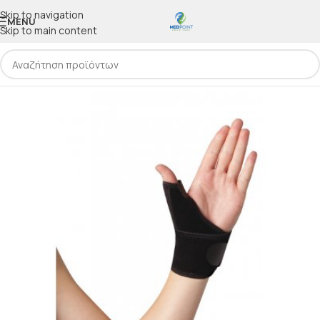
Skip to navigation
MENU
Skip to main content