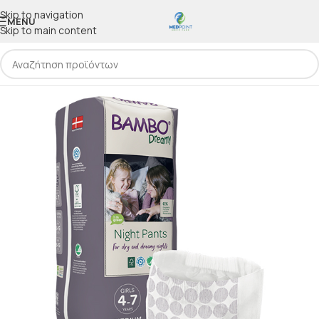
Skip to navigation
MENU
Skip to main content