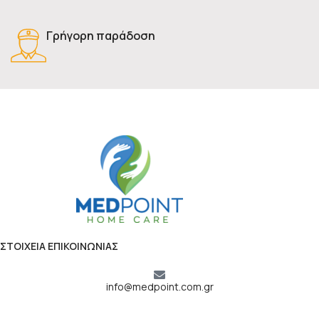
Γρήγορη παράδοση
ΣΤΟΙΧΕΙΑ ΕΠΙΚΟΙΝΩΝΙΑΣ
info@medpoint.com.gr