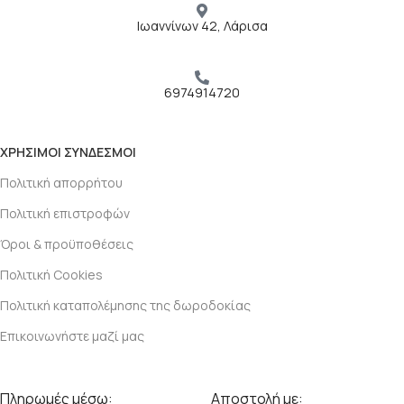
Ιωαννίνων 42, Λάρισα
6974914720
ΧΡΗΣΙΜΟΙ ΣΥΝΔΕΣΜΟΙ
Πολιτική απορρήτου
Πολιτική επιστροφών
Όροι & προϋποθέσεις
Πολιτική Cookies
Πολιτική καταπολέμησης της δωροδοκίας
Επικοινωνήστε μαζί μας
Πληρωμές μέσω:
Αποστολή με: