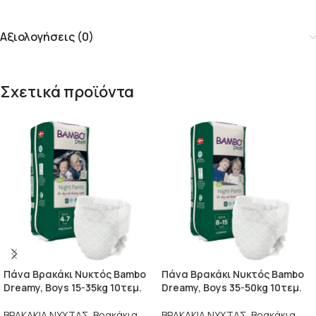
Αξιολογήσεις (0)
Σχετικά προϊόντα
Πάνα Βρακάκι Νυκτός Bambo
Πάνα Βρακάκι Νυκτός Bambo
Dreamy, Boys 15-35kg 10τεμ.
Dreamy, Boys 35-50kg 10τεμ.
ΒΡΑΚΑΚΙΑ ΝΥΧΤΑΣ
,
Βρακάκια
ΒΡΑΚΑΚΙΑ ΝΥΧΤΑΣ
,
Βρακάκια