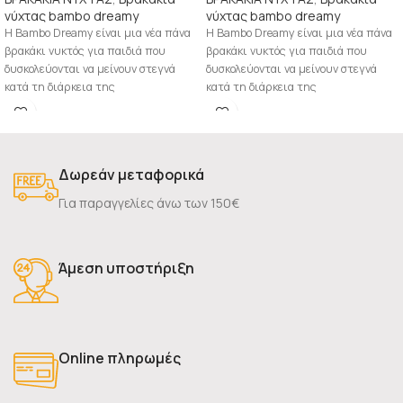
νύχτας bambo dreamy
νύχτας bambo dreamy
H Bambo Dreamy είναι μια νέα πάνα
H Bambo Dreamy είναι μια νέα πάνα
βρακάκι νυκτός για παιδιά που
βρακάκι νυκτός για παιδιά που
δυσκολεύονται να μείνουν στεγνά
δυσκολεύονται να μείνουν στεγνά
κατά τη διάρκεια της
κατά τη διάρκεια της
Δωρεάν μεταφορικά
Για παραγγελίες άνω των 150€
Άμεση υποστήριξη
Online πληρωμές