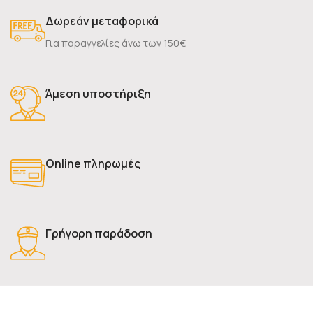
Δωρεάν μεταφορικά
Για παραγγελίες άνω των 150€
Άμεση υποστήριξη
Online πληρωμές
Γρήγορη παράδοση