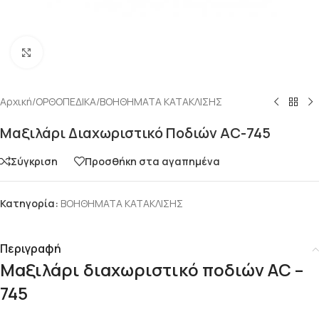
Click to enlarge
Αρχική
/
ΟΡΘΟΠΕΔΙΚΑ
/
ΒΟΗΘΗΜΑΤΑ ΚΑΤΑΚΛΙΣΗΣ
Μαξιλάρι Διαχωριστικό Ποδιών AC-745
Σύγκριση
Προσθήκη στα αγαπημένα
Κατηγορία:
ΒΟΗΘΗΜΑΤΑ ΚΑΤΑΚΛΙΣΗΣ
Περιγραφή
Μαξιλάρι διαχωριστικό ποδιών AC –
745