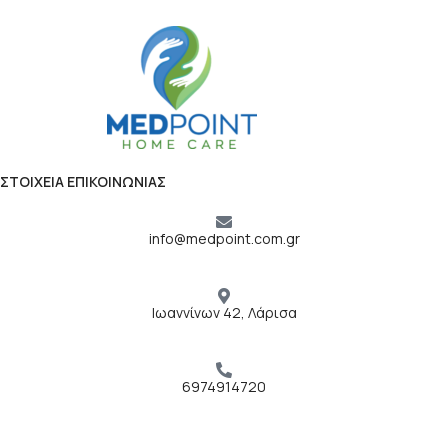
ΣΤΟΙΧΕΙΑ ΕΠΙΚΟΙΝΩΝΙΑΣ
info@medpoint.com.gr
Ιωαννίνων 42, Λάρισα
6974914720