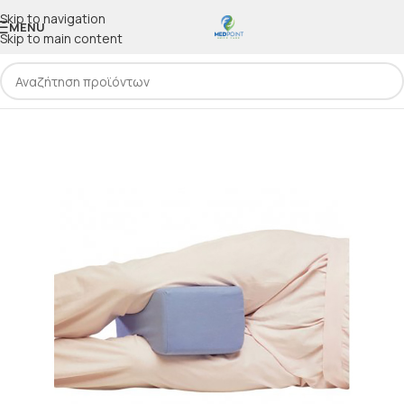
Skip to navigation
MENU
Skip to main content