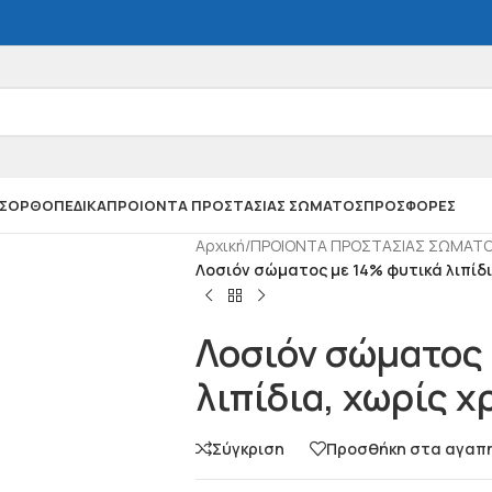
Σ
ΟΡΘΟΠΕΔΙΚΑ
ΠΡΟΙΟΝΤΑ ΠΡΟΣΤΑΣΙΑΣ ΣΩΜΑΤΟΣ
ΠΡΟΣΦΟΡΕΣ
Αρχική
/
ΠΡΟΙΟΝΤΑ ΠΡΟΣΤΑΣΙΑΣ ΣΩΜΑΤ
Λοσιόν σώματος με 14% φυτικά λιπίδι
Λοσιόν σώματος 
λιπίδια, χωρίς 
Σύγκριση
Προσθήκη στα αγαπ