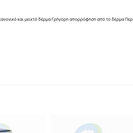
 κανονικό και μεικτό δέρμα Γρήγορη απορρόφηση από το δέρμα Περι