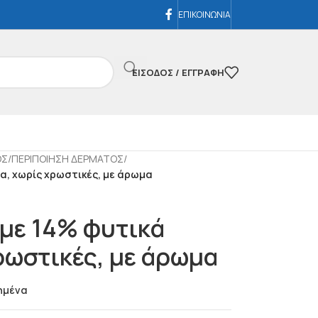
ΕΠΙΚΟΙΝΩΝΙΑ
ΕΊΣΟΔΟΣ / ΕΓΓΡΑΦΉ
ΟΣ
/
ΠΕΡΙΠΟΙΗΣΗ ΔΕΡΜΑΤΟΣ
/
α, χωρίς χρωστικές, με άρωμα
με 14% φυτικά
χρωστικές, με άρωμα
ημένα