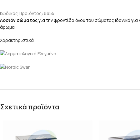
Κωδικός Προϊόντος: 6655
Λοσιόν σώματος
για την φροντίδα όλου του σώματος Ιδανικό για
άρωμα
Χαρακτηριστικά
Σχετικά προϊόντα