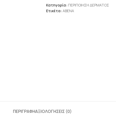
Κατηγορία:
ΠΕΡΙΠΟΙΗΣΗ ΔΕΡΜΑΤΟΣ
Ετικέτα:
ABENA
ΠΕΡΙΓΡΑΦΉ
ΑΞΙΟΛΟΓΉΣΕΙΣ (0)