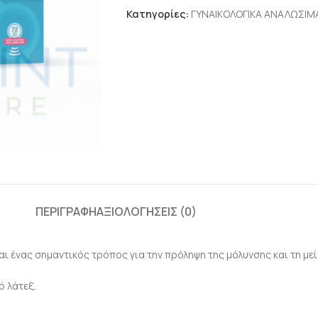
Κατηγορίες:
ΓΥΝΑΙΚΟΛΟΓΙΚΑ ΑΝΑΛΩΣΙΜ
ΠΕΡΙΓΡΑΦΉ
ΑΞΙΟΛΟΓΉΣΕΙΣ (0)
ι ένας σημαντικός τρόπος για την πρόληψη της μόλυνσης και τη με
 λάτεξ.