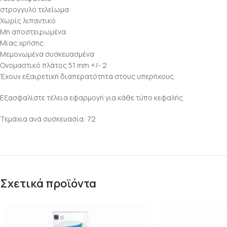
στρογγυλό τελείωμα
Χωρίς λιπαντικό
Μη αποστειρωμένα
Μιας χρήσης
Μεμονωμένα συσκευασμένα
Ονομαστικό πλάτος 51 mm +/- 2
Έχουν εξαιρετική διαπερατότητα στους υπερήχους.
Εξασφαλίστε τέλεια εφαρμογή για κάθε τύπο κεφαλής.
Τεμάχια ανά συσκευασία: 72
Σχετικά προϊόντα