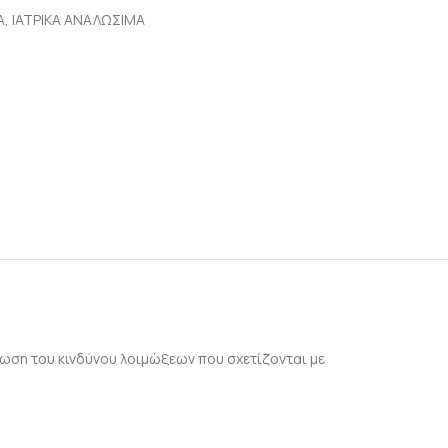
Α
,
ΙΑΤΡΙΚΑ ΑΝΑΛΩΣΙΜΑ
ίωση του κινδύνου λοιμώξεων που σχετίζονται με