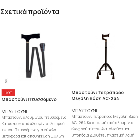
Σχετικά προϊόντα
Μπαστούνι Τετράποδο
HOT
Μεγάλη Βάση AC-264
Μπαστούνι Πτυσσόμενο
ΜΠΑΣΤΟΥΝΙ
ΜΠΑΣΤΟΥΝΙ
Μπαστούνι Τετράποδο Μεγάλη Βάση
Μπαστούνι αλουμινίου πτυσσόμενο
AC-264 Κατασκευή από αλουμίνιο
Κατασκευη από αλουμίνιο ελαφρού
ελαφρού τύπου Αντιολισθητικά
τύπου Πτυσσόμενο για εύκολα
υποπόδια Διαθέτει πλαστική λαβή
μεταφορά και αποθήκευση Ξύλινη