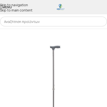
Skip to navigation
MENU
Skip to main content