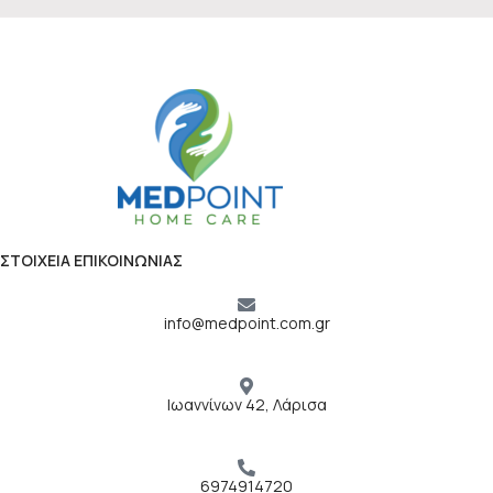
ΣΤΟΙΧΕΙΑ ΕΠΙΚΟΙΝΩΝΙΑΣ
info@medpoint.com.gr
Ιωαννίνων 42, Λάρισα
6974914720