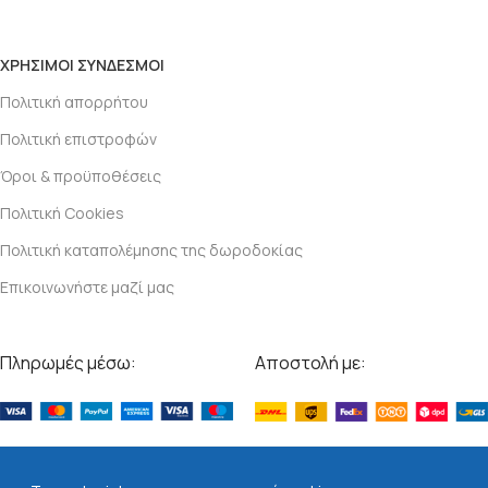
ΧΡΗΣΙΜΟΙ ΣΥΝΔΕΣΜΟΙ
Πολιτική απορρήτου
Πολιτική επιστροφών
Όροι & προϋποθέσεις
Πολιτική Cookies
Πολιτική καταπολέμησης της δωροδοκίας
Επικοινωνήστε μαζί μας
Πληρωμές μέσω:
Αποστολή με:
Βρείτε μας στα social: