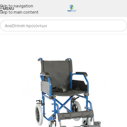
Skip to navigation
MENU
Skip to main content