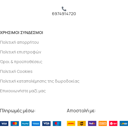
6974914720
ΧΡΗΣΙΜΟΙ ΣΥΝΔΕΣΜΟΙ
Πολιτική απορρήτου
Πολιτική επιστροφών
Όροι & προϋποθέσεις
Πολιτική Cookies
Πολιτική καταπολέμησης της δωροδοκίας
Επικοινωνήστε μαζί μας
Πληρωμές μέσω:
Αποστολή με: