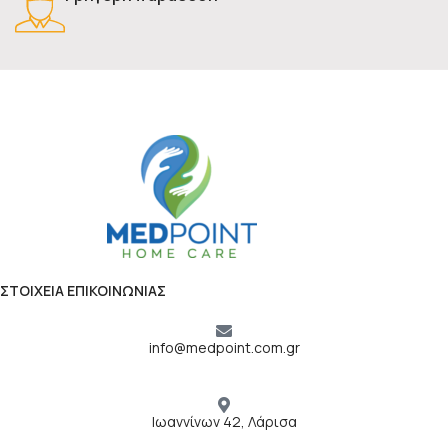
ΣΤΟΙΧΕΙΑ ΕΠΙΚΟΙΝΩΝΙΑΣ
info@medpoint.com.gr
Ιωαννίνων 42, Λάρισα