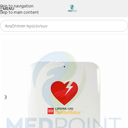
Skip to navigation
MENU
Skip to main content