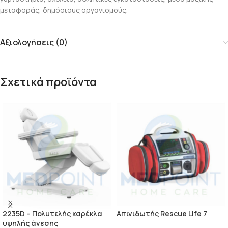
μεταφοράς, δημόσιους οργανισμούς.
Αξιολογήσεις (0)
Σχετικά προϊόντα
2235D – Πολυτελής καρέκλα
Απινιδωτής Rescue Life 7
υψηλής άνεσης