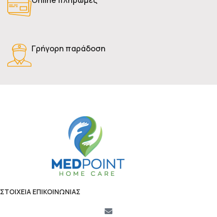
Γρήγορη παράδοση
ΣΤΟΙΧΕΙΑ ΕΠΙΚΟΙΝΩΝΙΑΣ