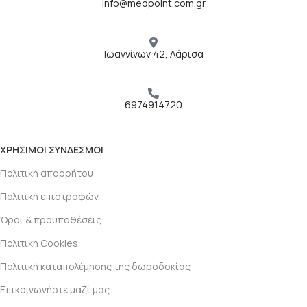
info@medpoint.com.gr
Ιωαννίνων 42, Λάρισα
6974914720
ΧΡΗΣΙΜΟΙ ΣΥΝΔΕΣΜΟΙ
Πολιτική απορρήτου
Πολιτική επιστροφών
Όροι & προϋποθέσεις
Πολιτική Cookies
Πολιτική καταπολέμησης της δωροδοκίας
Επικοινωνήστε μαζί μας